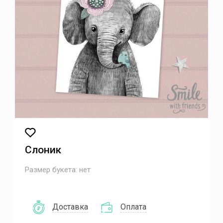
Слоник
Размер букета:
нет
Доставка
Оплата