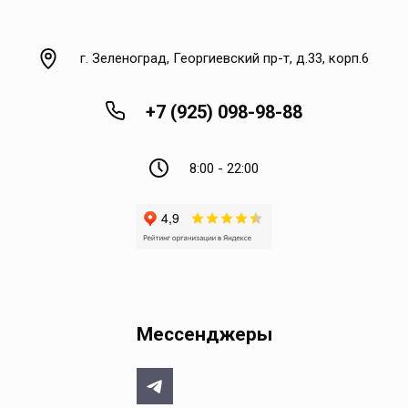
г. Зеленоград, Георгиевский пр-т, д.33, корп.6
+7 (925) 098-98-88
8:00 - 22:00
Мессенджеры