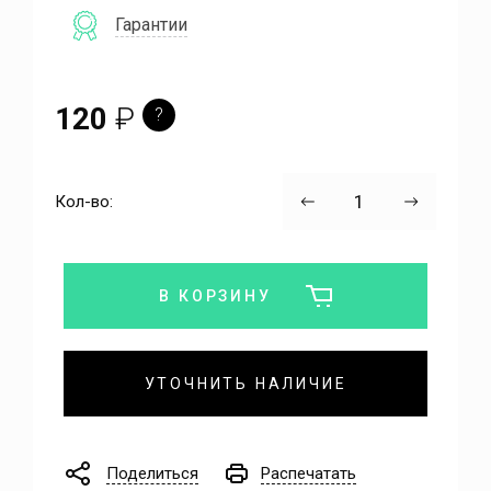
Гарантии
120
₽
?
Кол-во:
В КОРЗИНУ
УТОЧНИТЬ НАЛИЧИЕ
Поделиться
Распечатать