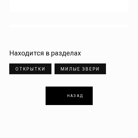
Находится в разделах
ОТКРЫТКИ
МИЛЫЕ ЗВЕРИ
НАЗАД