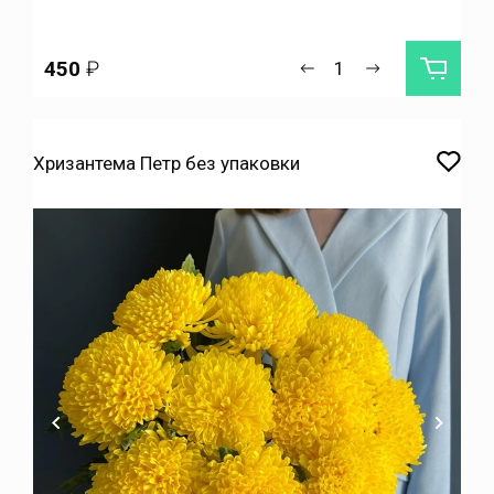
450
₽
Хризантема Петр без упаковки