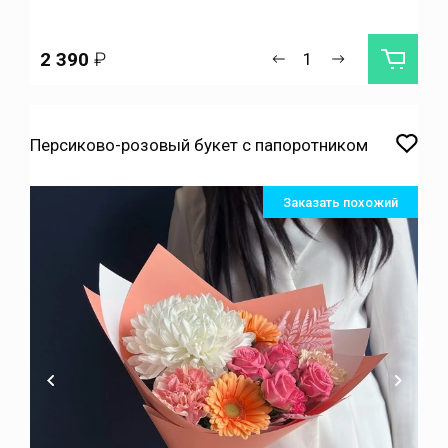
2 390
₽
Персиково-розовый букет с папоротником
Заказать похожий