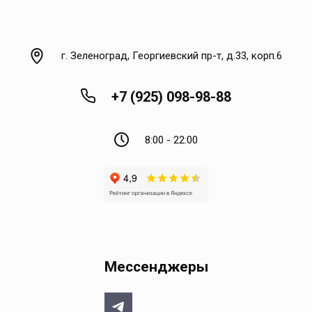
г. Зеленоград, Георгиевский пр-т, д.33, корп.6
+7 (925) 098-98-88
8:00 - 22:00
Мессенджеры